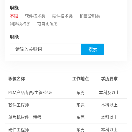
职能
不限
软件技术类
硬件技术类
销售营销类
制造执行类
项目实施类
职能
搜索
职位名称
工作地点
学历要求
PLM产品专员/主管/经理
东莞
本科及以上
软件工程师
东莞
本科以上
单片机软件工程师
东莞
本科以上
硬件工程师
东莞
本科以上