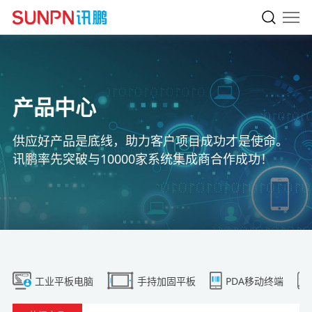
产品中心
供应好产品是底线，助力客户项目成功才是使命。
讯鹏率先突破与10000家系统集成商合作成功！
工业平板电脑
手持加固平板
PDA移动终端