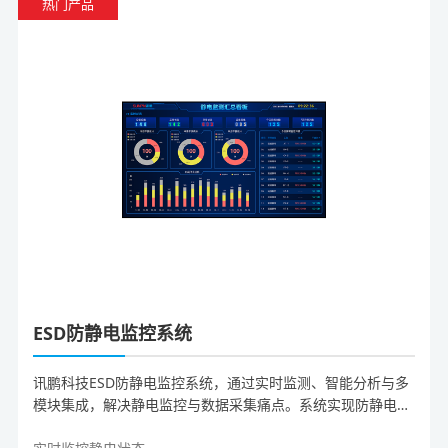
热门产品
ESD防静电监控系统
讯鹏科技ESD防静电监控系统，通过实时监测、智能分析与多
模块集成，解决静电监控与数据采集痛点。系统实现防静电管
理数字化、可视化与自动化，具备声光预警、全链路追溯、电