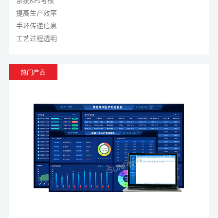
系统KPI考核
提高生产效率
手环传递信息
工艺过程透明
热门产品