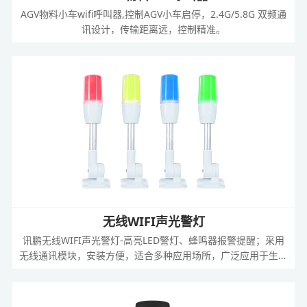
AGV物料小车wifi呼叫器,控制AGV小车启停，2.4G/5.8G 双频通
讯设计，传输距离远，控制精准。
无线WIFI声光警灯
讯鹏无线WIFI声光警灯-高亮LED警灯、蜂鸣器报警提醒；采用
无线通讯模块，安装方便，适合多种应用场所，广泛应用于生产
车间，自动化生产线，服装生产线，生产机台，设备车间，装配
车间，仓库管理.....