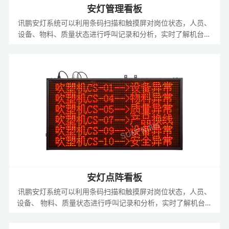
安灯管理看板
讯鹏安灯系统可以利用条码扫描和触摸屏对岗位状态，人员、
设备、物料、质量状态进行呼叫记录和分析，实时了解机台与
工位状态，提升协调能力、加快响应速度、节省企业资源。
安灯点阵看板
讯鹏安灯系统可以利用条码扫描和触摸屏对岗位状态，人员、
设备、 物料、质量状态进行呼叫记录和分析，实时了解机台与
工位状态，提升协调能力、加快响应速度、节省企业资源。