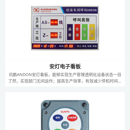
安灯电子看板
讯鹏ANDON安灯看板，能够实现生产管理透明化设备状态一目
了然，实现部门无间运作；提高生产效率，有效减少停机时间，
提升设备OEE和人员效率；异常呼叫提醒可快速响应处理异常情
况，播报统计