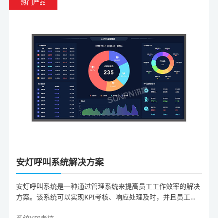
热门产品
安灯呼叫系统解决方案
安灯呼叫系统是一种通过管理系统来提高员工工作效率的解决
方案。该系统可以实现KPI考核、响应处理及时，并且员工可
佩戴手环进行信息传递。