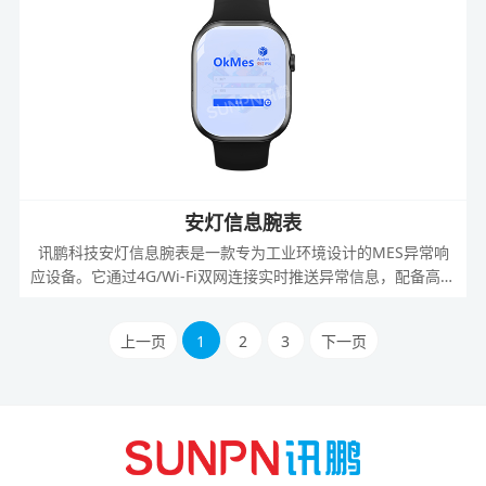
安灯信息腕表
讯鹏科技安灯信息腕表是一款专为工业环境设计的MES异常响
应设备。它通过4G/Wi-Fi双网连接实时推送异常信息，配备高性
能处理器与多种交互方式，实现秒级响应与异常闭环管理，有效
提升生产效率与现场协同能力。
上一页
1
2
3
下一页