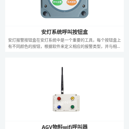
安灯系统呼叫按钮盒
安灯报警按钮盒在安灯系统中是一个重要的工具，每个按钮盒上
有不同颜色的按钮，根据软件来定义相应的报警类型，并与相应
的灯塔指示灯相对应。当某工位上的工艺或设备发生问题时作业
员会按下相应的设备按钮，此时相应设备的报警指示灯亮起闪
烁，另外无线主机也会收到此工位的报警信息，将相应的工位状
态信息显示在安灯看板上。
AGV物料wifi呼叫器