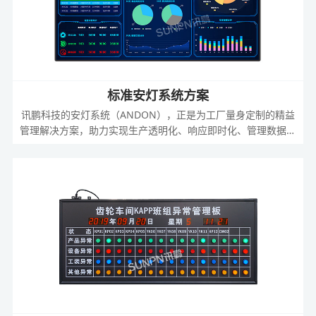
标准安灯系统方案
讯鹏科技的安灯系统（ANDON），正是为工厂量身定制的精益
管理解决方案，助力实现生产透明化、响应即时化、管理数据化
的智慧工厂转型。