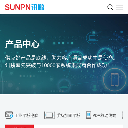
产品中心
供应好产品是底线，助力客户项目成功才是使命。
讯鹏率先突破与10000家系统集成商合作成功！
工业平板电脑
手持加固平板
PDA移动终端