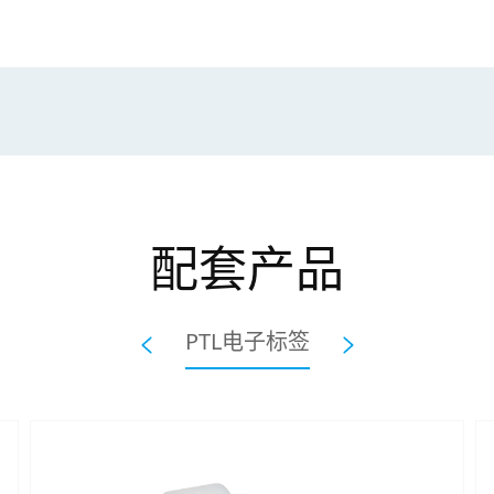
配套产品
PTL电子标签