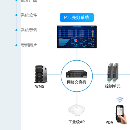
系统软件
系统案例
案例图片