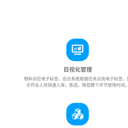
目视化管理
物料对应电子标签，后台系统根据任务点亮电子标签，
示作业人员快速入库，拣选，降低整个环节使用时间