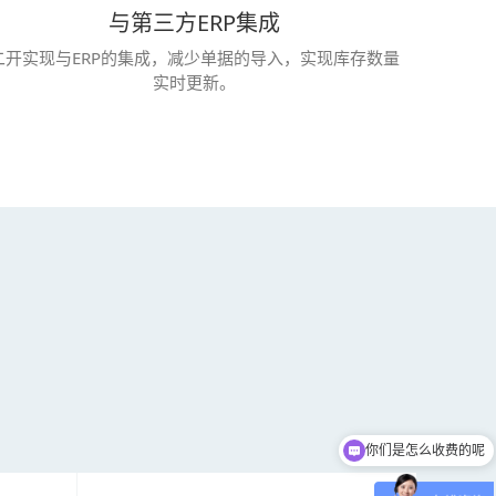
与第三方ERP集成
二开实现与ERP的集成，减少单据的导入，实现库存数量
实时更新。
你们是怎么收费的呢
现在有优惠活动吗