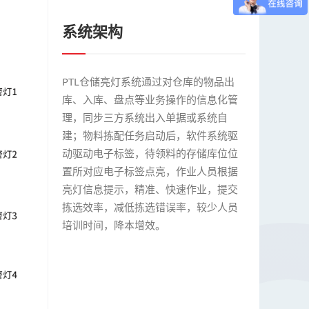
系统架构
PTL仓储亮灯系统通过对仓库的物品出
库、入库、盘点等业务操作的信息化管
理，同步三方系统出入单据或系统自
建；物料拣配任务启动后，软件系统驱
动驱动电子标签，待领料的存储库位位
置所对应电子标签点亮，作业人员根据
亮灯信息提示，精准、快速作业，提交
拣选效率，减低拣选错误率，较少人员
培训时间，降本增效。