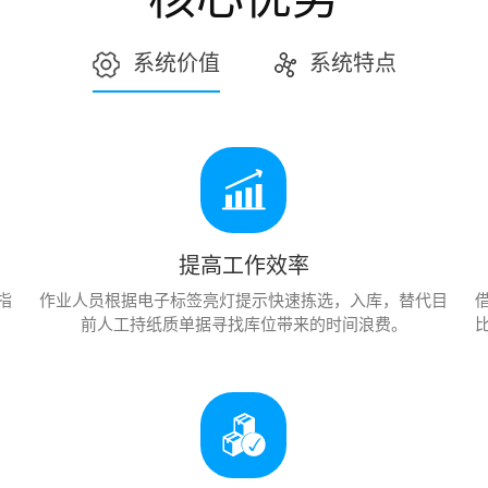
系统价值
系统特点
提高工作效率
指
作业人员根据电子标签亮灯提示快速拣选，入库，替代目
。
前人工持纸质单据寻找库位带来的时间浪费。