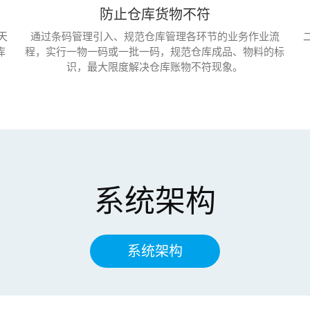
防止仓库货物不符
天
通过条码管理引入、规范仓库管理各环节的业务作业流
库
程，实行一物一码或一批一码，规范仓库成品、物料的标
识，最大限度解决仓库账物不符现象。
系统架构
系统架构