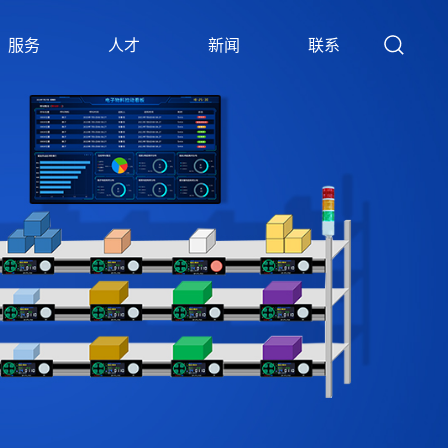
服务
人才
新闻
联系
SERVICE
TALENTS
NEWS
CONTACT