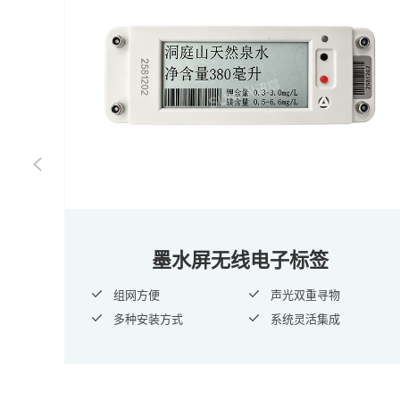
墨水屏无线电子标签
组网方便
声光双重寻物
多种安装方式
系统灵活集成