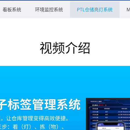
看板系统
环境监控系统
PTL仓储亮灯系统
视频介绍
PTL仓库电子拣货标签