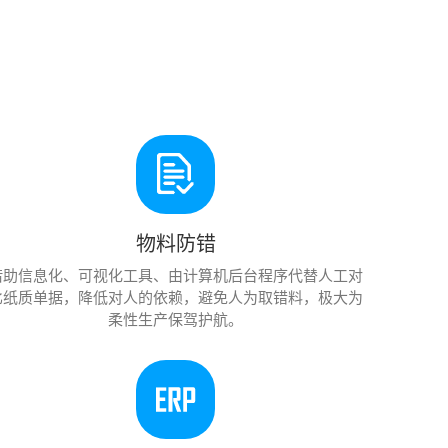
物料防错
借助信息化、可视化工具、由计算机后台程序代替人工对
比纸质单据，降低对人的依赖，避免人为取错料，极大为
柔性生产保驾护航。