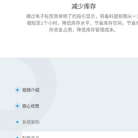
减少库存
通过电子标签简单明了的指引显示，将备料提前期从一
缩短至2个小时，降低库存水平，节省库存空间，节省
存资金占用，降低库存管理成本。
视频介绍
核心优势
系统架构
配套产品