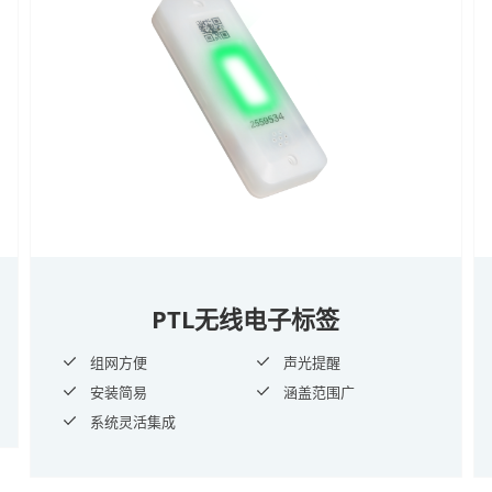
PTL无线电子标签
组网方便
声光提醒
安装简易
涵盖范围广
系统灵活集成