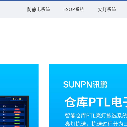
防静电系统
ESOP系统
安灯系统